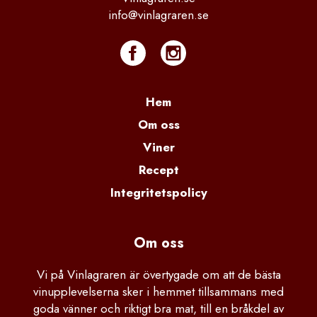
info@vinlagraren.se
Hem
Om oss
Viner
Recept
Integritetspolicy
Om oss
Vi på Vinlagraren är övertygade om att de bästa
vinupplevelserna sker i hemmet tillsammans med
goda vänner och riktigt bra mat, till en bråkdel av