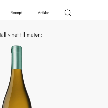
Recept
Artiklar
äll vinet till maten: