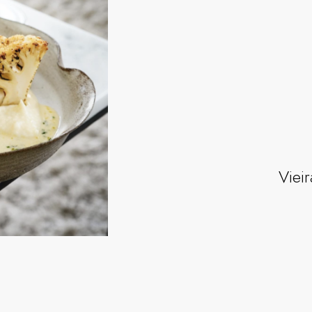
Vieir