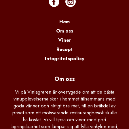
Hem
Om oss
Viner
Recept
Integritetspolicy
Om oss
Vi på Vinlagraren är övertygade om att de bästa
vinupplevelserna sker i hemmet tillsammans med
goda vänner och riktigt bra mat, till en bråkdel av
priset som ett motsvarande restaurangbesök skulle
ha kostat. Vi vill tipsa om viner med god
lagringsbarhet som lämpar sig att fylla vinkylen med,