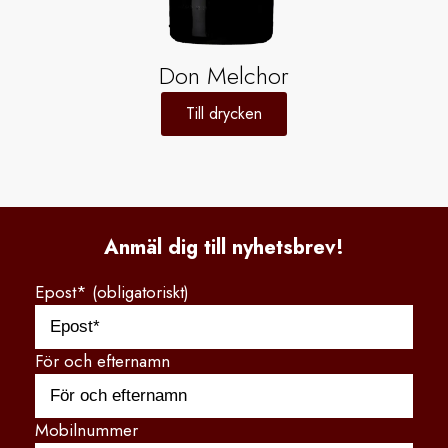
Don Melchor
Till drycken
Anmäl dig till nyhetsbrev!
Epost* (obligatoriskt)
För och efternamn
Mobilnummer