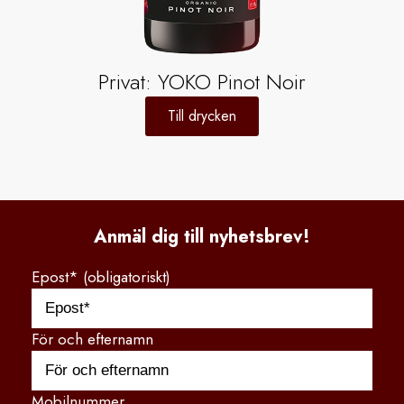
Privat: YOKO Pinot Noir
Till drycken
Anmäl dig till nyhetsbrev!
Epost* (obligatoriskt)
För och efternamn
Mobilnummer