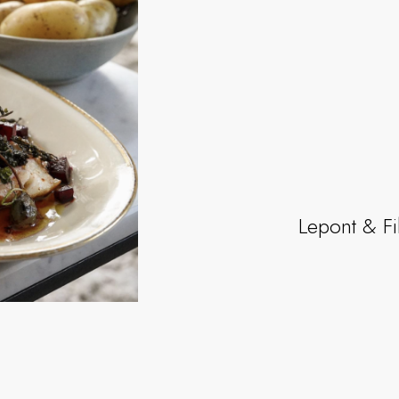
Lepont & F