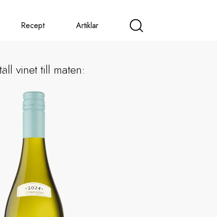
Recept
Artiklar
äll vinet till maten: