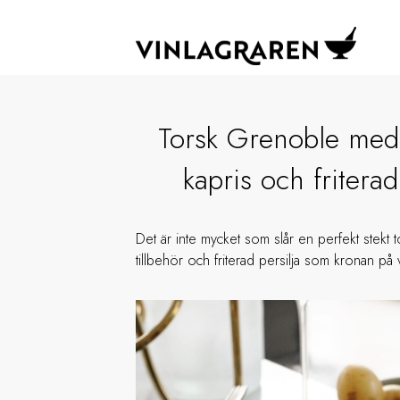
Torsk Grenoble med
kapris och friterad
Det är inte mycket som slår en perfekt stekt 
tillbehör och friterad persilja som kronan på 