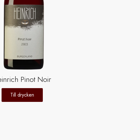
inrich Pinot Noir
Till drycken