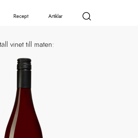
Recept
Artiklar
äll vinet till maten: