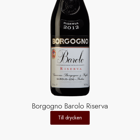
Borgogno Barolo Riserva
Till drycken