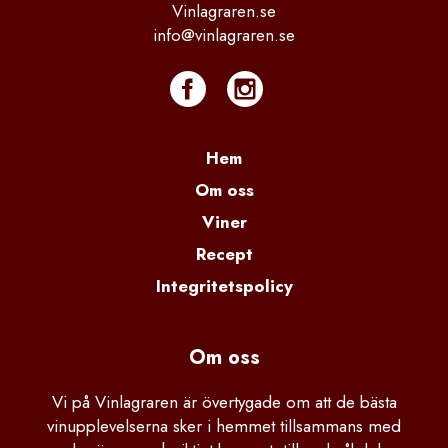
Vinlagraren.se
info@vinlagraren.se
Hem
Om oss
Viner
Recept
Integritetspolicy
Om oss
Vi på Vinlagraren är övertygade om att de bästa
vinupplevelserna sker i hemmet tillsammans med