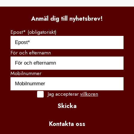
Anmäl dig till nyhetsbrev!
Epost* (obligatoriskt)
För och efternamn
Mobilnummer
Jag accepterar
villkoren
Skicka
Kontakta
 oss