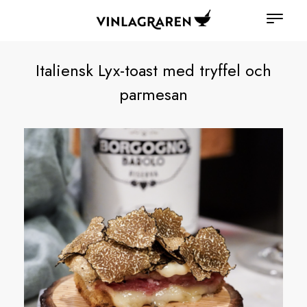
Italiensk Lyx-toast med tryffel och
parmesan