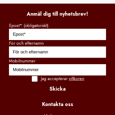
Anmäl dig till nyhetsbrev!
Epost* (obligatoriskt)
För och efternamn
Mobilnummer
Jag accepterar
villkoren
Skicka
Kontakta
 oss