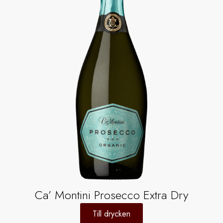
Ca’ Montini Prosecco Extra Dry
Till drycken