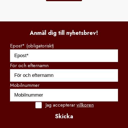
Anmäl dig till nyhetsbrev!
Epost* (obligatoriskt)
För och efternamn
Mobilnummer
Jag accepterar
villkoren
Skicka