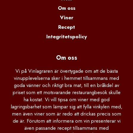
Om oss
Viner
Recept
Integritetspolicy
Om oss
Vi på Vinlagraren är övertygade om att de bästa
vinupplevelserna sker i hemmet tillsammans med
goda vänner och riktigt bra mat, till en bråkdel av
priset som ett motsvarande restaurangbesök skulle
ha kostat. Vi vill tipsa om viner med god
lagringsbarhet som lämpar sig att fylla vinkylen med,
men även viner som är redo att drickas precis som
de är. Förutom att informera om vin presenterar vi
även passande recept tillsammans med