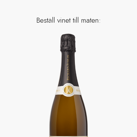
Beställ vinet till maten: