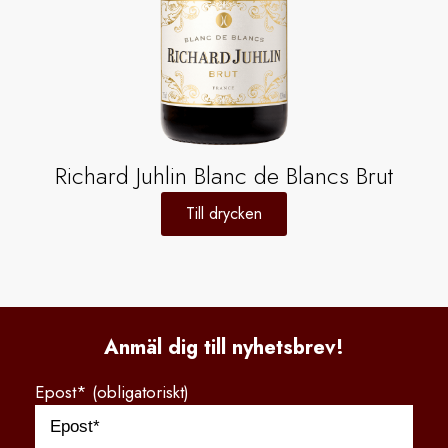
Richard Juhlin Blanc de Blancs Brut
Till drycken
Anmäl dig till nyhetsbrev!
Epost* (obligatoriskt)