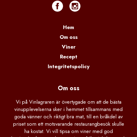
Hem
Om oss
Viner
Recept
Integritetspolicy
Om oss
Vi på Vinlagraren är övertygade om att de bästa
vinupplevelserna sker i hemmet tillsammans med
goda vänner och riktigt bra mat, till en bråkdel av
priset som ett motsvarande restaurangbesök skulle
ha kostat. Vi vill tipsa om viner med god