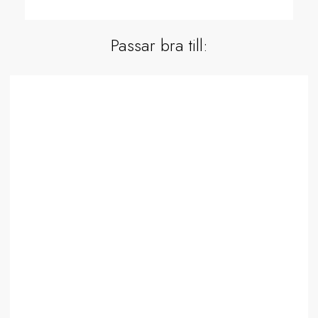
Passar bra till: