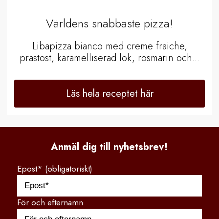
Världens snabbaste pizza!
Libapizza bianco med creme fraiche,
prästost, karamelliserad lök, rosmarin och...
Läs hela receptet här
Anmäl dig till nyhetsbrev!
Epost* (obligatoriskt)
För och efternamn