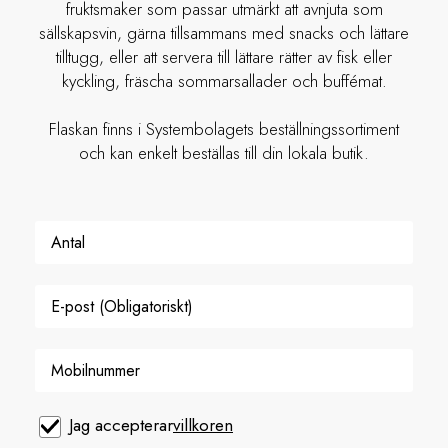
fruktsmaker som passar utmärkt att avnjuta som
sällskapsvin, gärna tillsammans med snacks och lättare
tilltugg, eller att servera till lättare rätter av fisk eller
kyckling, fräscha sommarsallader och buffémat.
Flaskan finns i Systembolagets beställningssortiment
och kan enkelt beställas till din lokala butik.
Jag accepterar
villkoren