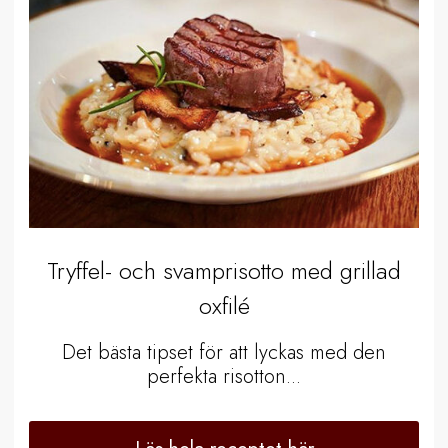
Tryffel- och svamprisotto med grillad
oxfilé
Det bästa tipset för att lyckas med den
perfekta risotton...