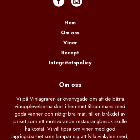
Hem
Om oss
Viner
Recept
Integritetspolicy
Om oss
Vi på Vinlagraren är övertygade om att de bästa
vinupplevelserna sker i hemmet tillsammans med
goda vänner och riktigt bra mat, till en bråkdel av
priset som ett motsvarande restaurangbesök skulle
ha kostat. Vi vill tipsa om viner med god
lagringsbarhet som lämpar sig att fylla vinkylen med,