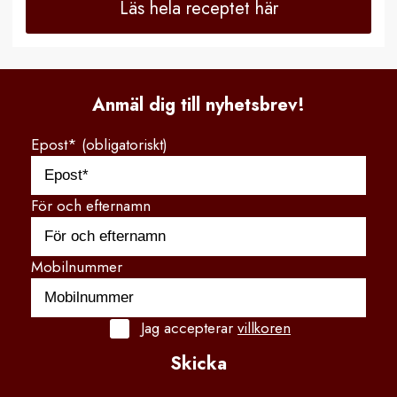
Läs hela receptet här
Anmäl dig till nyhetsbrev!
Epost* (obligatoriskt)
För och efternamn
Mobilnummer
Jag accepterar
villkoren
Skicka