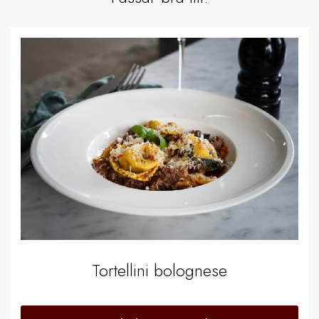
Tortellini bolognese