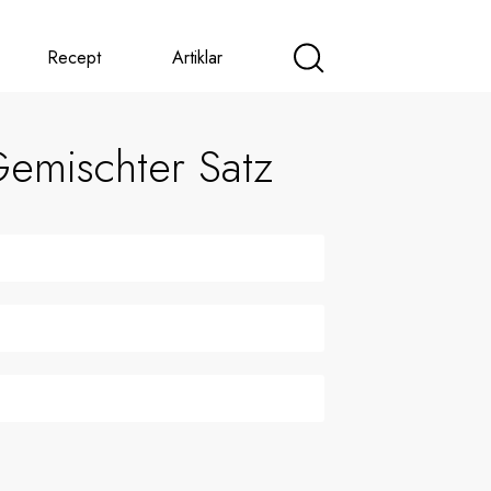
Recept
Artiklar
emischter Satz