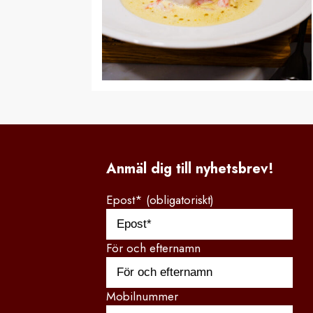
Anmäl dig till nyhetsbrev!
Epost* (obligatoriskt)
För och efternamn
Mobilnummer