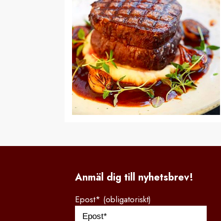
Anmäl dig till nyhetsbrev!
Epost* (obligatoriskt)